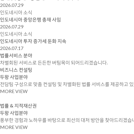
2026.07.29
인도네시아 소식
인도네시아 중앙은행 총재 사임
2026.07.29
인도네시아 소식
인도네시아 투자 증가세 둔화 지속
2026.07.17
법률서비스 분야
차별회된 서비스로 든든한 버팀목이 되어드리겠습니다.
비즈니스 컨설팅
두왕 사업분야
전담팀 구성으로 맞춤 컨설팅 및 차별화된 법률 서비스를 제공하고 있
MORE VIEW
법률 & 지적재산권
두왕 사업분야
풍부한 경험과 노하우를 바탕으로 최선의 대처 방안을 찾아드리겠습
MORE VIEW