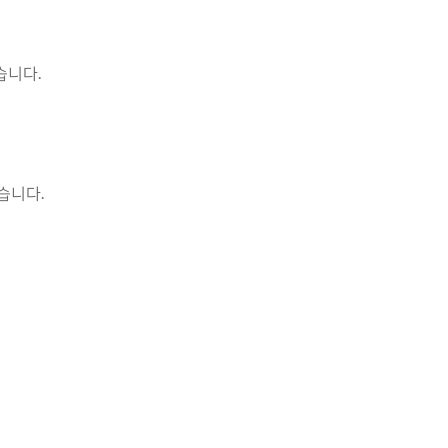
습니다.
습니다.