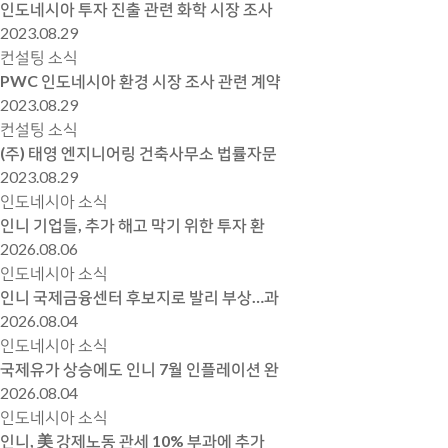
인도네시아 투자 진출 관련 화학 시장 조사
2023.08.29
컨설팅 소식
PWC 인도네시아 환경 시장 조사 관련 계약
2023.08.29
컨설팅 소식
(주) 태영 엔지니어링 건축사무소 법률자문
2023.08.29
인도네시아 소식
인니 기업들, 추가 해고 막기 위한 투자 환
2026.08.06
인도네시아 소식
인니 국제금융센터 후보지로 발리 부상…과
2026.08.04
인도네시아 소식
국제유가 상승에도 인니 7월 인플레이션 완
2026.08.04
인도네시아 소식
인니, 美 강제노동 관세 10% 부과에 추가