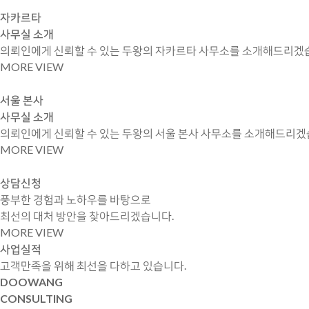
자카르타
사무실 소개
의뢰인에게 신뢰할 수 있는 두왕의 자카르타 사무소를 소개해드리겠
MORE VIEW
서울 본사
사무실 소개
의뢰인에게 신뢰할 수 있는 두왕의 서울 본사 사무소를 소개해드리겠
MORE VIEW
상담신청
풍부한 경험과 노하우를 바탕으로
최선의 대처 방안을 찾아드리겠습니다.
MORE VIEW
사업실적
고객만족을 위해 최선을 다하고 있습니다.
DOOWANG
CONSULTING