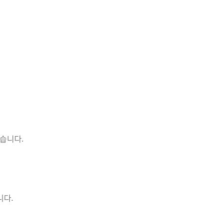
습니다.
니다.