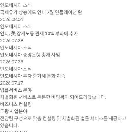
인도네시아 소식
국제유가 상승에도 인니 7월 인플레이션 완
2026.08.04
인도네시아 소식
인니, 美 강제노동 관세 10% 부과에 추가
2026.07.29
인도네시아 소식
인도네시아 중앙은행 총재 사임
2026.07.29
인도네시아 소식
인도네시아 투자 증가세 둔화 지속
2026.07.17
법률서비스 분야
차별회된 서비스로 든든한 버팀목이 되어드리겠습니다.
비즈니스 컨설팅
두왕 사업분야
전담팀 구성으로 맞춤 컨설팅 및 차별화된 법률 서비스를 제공하고
있습니다.