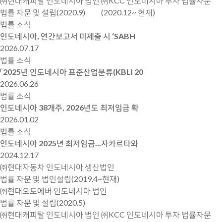
㈜현대캐피탈 인도네시아 법인
㈜KCC 인도네시아 투자 법률자문
법률 자문 및 설립(2020.9)
(2020.12~ 현재)
법률 소식
인도네시아, 연간보고서 미제출 시 ‘SABH
2026.07.17
법률 소식
「2025년 인도네시아 표준산업분류(KBLI 20
2026.06.26
법률 소식
인도네시아 38개주, 2026년도 최저임금 확
2026.01.02
법률 소식
인도네시아 2025년 최저임금...자카르타와
2024.12.17
㈜현대자동차 인도네시아 생산법인
법률 자문 및 법인설립(2019.4~현재)
㈜현대오토에버 인도네시아 법인
법률 자문 및 설립(2020.5)
㈜현대캐피탈 인도네시아 법인
㈜KCC 인도네시아 투자 법률자문