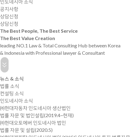
인도네시아 소식
공지사항
상담신청
상담신청
The Best People, The Best Service
The Best Value Creation
leading NO.1 Law & Total Consulting Hub between Korea
& Indonesia with Professional lawyer & Consultant
뉴스 & 소식
법률 소식
컨설팅 소식
인도네시아 소식
㈜현대자동차 인도네시아 생산법인
법률 자문 및 법인설립(2019.4~현재)
㈜현대오토에버 인도네시아 법인
법률 자문 및 설립(2020.5)