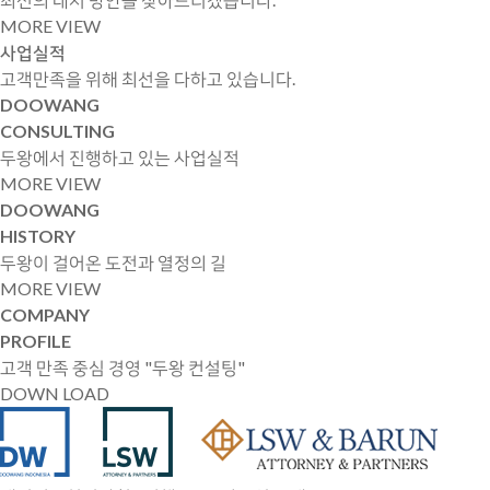
MORE VIEW
사업실적
고객만족을 위해 최선을 다하고 있습니다.
DOOWANG
CONSULTING
두왕에서 진행하고 있는 사업실적
MORE VIEW
DOOWANG
HISTORY
두왕이 걸어온 도전과 열정의 길
MORE VIEW
COMPANY
PROFILE
고객 만족 중심 경영 "두왕 컨설팅"
DOWN LOAD