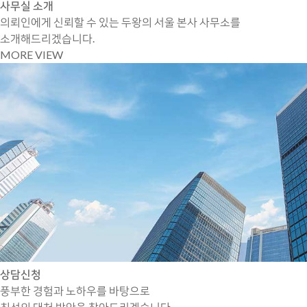
사무실 소개
의뢰인에게 신뢰할 수 있는 두왕의 서울 본사 사무소를
소개해드리겠습니다.
MORE VIEW
상담신청
풍부한 경험과 노하우를 바탕으로
최선의 대처 방안을 찾아드리겠습니다.