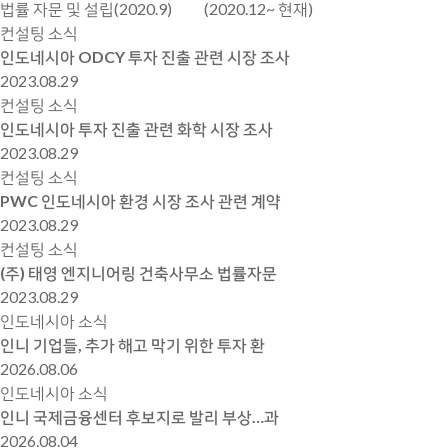
법률 자문 및 설립(2020.9)
(2020.12~ 현재)
컨설팅 소식
인도네시아 ODCY 투자 진출 관련 시장 조사
2023.08.29
컨설팅 소식
인도네시아 투자 진출 관련 화학 시장 조사
2023.08.29
컨설팅 소식
PWC 인도네시아 환경 시장 조사 관련 계약
2023.08.29
컨설팅 소식
(주) 태영 엔지니어링 건축사무소 법률자문
2023.08.29
인도네시아 소식
인니 기업들, 추가 해고 막기 위한 투자 환
2026.08.06
인도네시아 소식
인니 국제금융센터 후보지로 발리 부상…과
2026.08.04